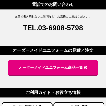
電話でのお問い合わせ
文章で書き切れないご質問など、お気軽にご連絡ください。
TEL.03-6908-5798
オーダーメイドユニフォームの
見積／注文
オーダーメイドユニフォーム商品一覧
ご利用ガイド・お役立ち情報