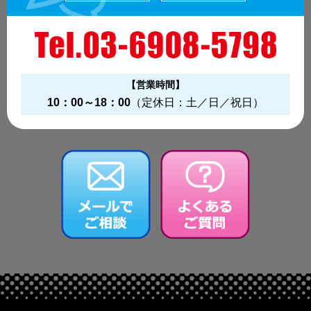
【営業時間】
10：00～18：00
（定休日：土／日／祝日）