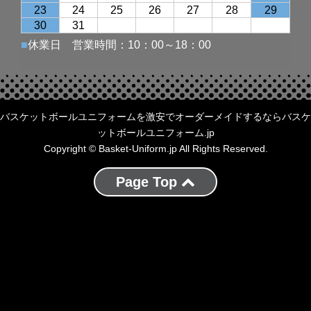
バスケットボールユニフォームを激安でオーダーメイドするならバスケ
ットボールユニフォーム.jp
Copyright © Basket-Uniform.jp All Rights Reserved.
Page Top