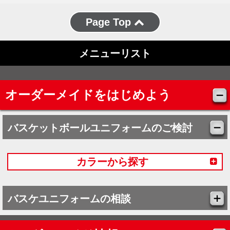
Page Top
メニューリスト
オーダーメイドをはじめよう
バスケットボールユニフォームのご検討
カラーから探す
バスケユニフォームの相談