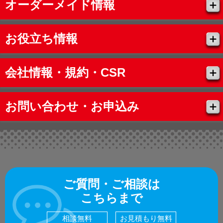
オーダーメイド情報
お役立ち情報
会社情報・規約・CSR
お問い合わせ・お申込み
ご質問・ご相談は
こちらまで
相談無料
お見積もり無料