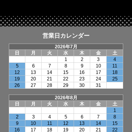
営業日カレンダー