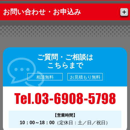
お問い合わせ・お申込み
ご質問・ご相談は
こちらまで
相談無料
お見積もり無料
【営業時間】
10：00～18：00
（定休日：土／日／祝日）