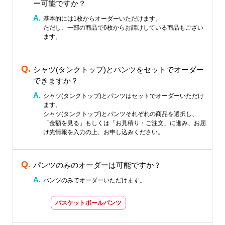
ー可能ですか？
基本的には1枚からオーダーいただけます。
ただし、一部の商品で6枚からお請けしている商品もござい
ます。
シャツ(タンクトップ)とパンツをセットでオーダー
できますか？
シャツ(タンクトップ)とパンツはセットでオーダーいただけ
ます。
シャツ(タンクトップ)とパンツそれぞれの商品を選択し、
「金額を見る」もしくは「お見積り・ご注文」に進み、お届
け先情報を入力の上、お申し込みください。
パンツのみのオーダーは可能ですか？
パンツのみでオーダーいただけます。
バスケットボールパンツ