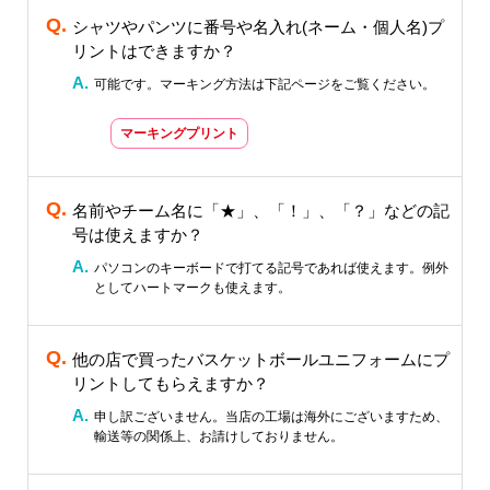
シャツやパンツに番号や名入れ(ネーム・個人名)プ
リントはできますか？
可能です。マーキング方法は下記ページをご覧ください。
マーキングプリント
名前やチーム名に「★」、「！」、「？」などの記
号は使えますか？
パソコンのキーボードで打てる記号であれば使えます。例外
としてハートマークも使えます。
他の店で買ったバスケットボールユニフォームにプ
リントしてもらえますか？
申し訳ございません。当店の工場は海外にございますため、
輸送等の関係上、お請けしておりません。