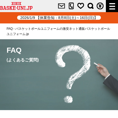
2026/1/9 【休業告知：8月8日(土)～16日(日)】
FAQ - バスケットボールユニフォームの激安ネット通販バスケットボール
ユニフォーム.jp
FAQ
(よくあるご質問)