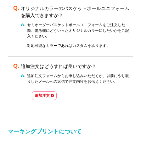
オリジナルカラーのバスケットボールユニフォーム
を購入できますか？
セミオーダーバスケットボールユニフォームをご注文した
際、備考欄にどういったオリジナルカラーにしたいかをご記
入ください。
対応可能なカラーであればカスタムを承ります。
追加注文はどうすれば良いですか？
追加注文フォームからお申し込みいただくか、以前にやり取
りしたメールへの返信で注文内容をお伝えください。
追加注文
マーキングプリントについて