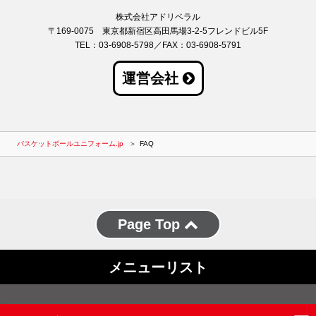
株式会社アドリベラル
〒169-0075 東京都新宿区高田馬場3-2-5フレンドビル5F
TEL：03-6908-5798／FAX：03-6908-5791
運営会社
バスケットボールユニフォーム.jp
FAQ
Page Top
メニューリスト