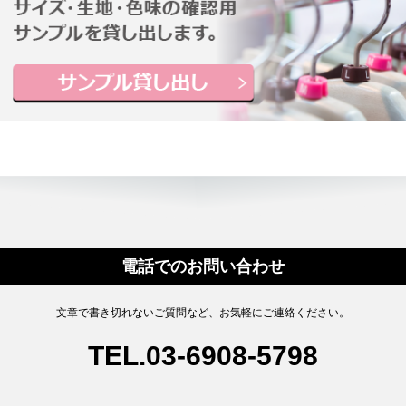
電話でのお問い合わせ
文章で書き切れないご質問など、お気軽にご連絡ください。
TEL.03-6908-5798