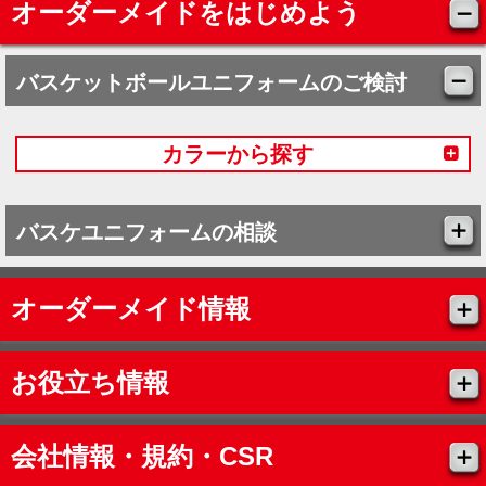
オーダーメイドをはじめよう
バスケットボールユニフォームのご検討
カラーから探す
バスケユニフォームの相談
オーダーメイド情報
お役立ち情報
会社情報・規約・CSR