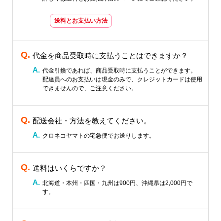
送料とお支払い方法
代金を商品受取時に支払うことはできますか？
代金引換であれば、商品受取時に支払うことができます。
配達員へのお支払いは現金のみで、クレジットカードは使用
できませんので、ご注意ください。
配送会社・方法を教えてください。
クロネコヤマトの宅急便でお送りします。
送料はいくらですか？
北海道・本州・四国・九州は900円、沖縄県は2,000円で
す。