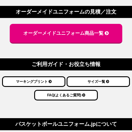
オーダーメイドユニフォームの
見積／注文
オーダーメイドユニフォーム商品一覧
ご利用ガイド・お役立ち情報
マーキングプリント
サイズ一覧
FAQ(よくあるご質問)
バスケットボール
ユニフォーム.jpについて