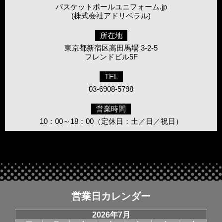
バスケットボールユニフォーム.jp
(株式会社アドリベラル)
所在地
東京都新宿区高田馬場 3-2-5
フレンドビル5F
TEL
03-6908-5798
営業時間
10：00～18：00（定休日：土／日／祝日）
営業日カレンダー