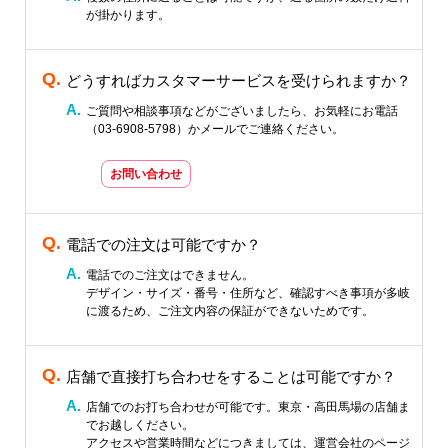
が掛かります。
どうすればカスタマーサービスを受けられますか？
ご質問や相談事項などがございましたら、お気軽にお電話
（03-6908-5798）かメールでご連絡ください。
お問い合わせ
電話での注文は可能ですか？
電話でのご注文はできません。
デザイン・サイズ・番号・住所など、確認すべき事項が多岐
に渡るため、ご注文内容の保証ができないためです。
店舗で直接打ち合わせをすることは可能ですか？
店舗でのお打ち合わせが可能です。東京・高田馬場の店舗ま
でお越しください。
アクセスや営業時間などにつきましては、運営会社のページ