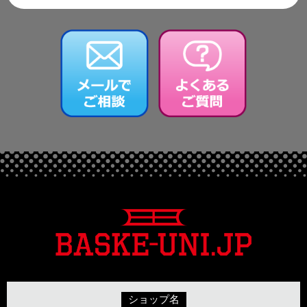
ショップ名