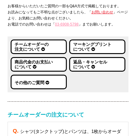
お客様からいただいたご質問の一部をQ&A方式で掲載しております。
お読みになってもご不明な点がございましたら、「
お問い合わせ
」ページ
より、お気軽にお問い合わせください。
お電話でのお問い合わせは「
03-6908-5798
」までお願いします。
チームオーダーの
マーキングプリント
注文について
について
商品代金のお支払い
返品・キャンセル
について
について
その他のご質問
チームオーダーの注文について
シャツ(タンクトップ)とパンツは、1枚からオーダ