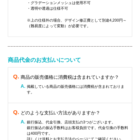
・グラデーションメッシュは使用不可
・透明や透過は仕様不可
※上の仕様外の場合、デザイン修正費として別途4,200円～
（難易度によって変動）が必要です。
商品代金のお支払いについて
商品の販売価格に消費税は含まれていますか？
掲載している商品の販売価格には消費税が含まれておりま
す。
どのような支払い方法がありますか？
銀行振込、代金引換、店頭支払の3つがございます。
銀行振込の振込手数料はお客様負担です。代金引換の手数料
は400円です。
詳しくは送料とお支払方法のページにてご確認ください。