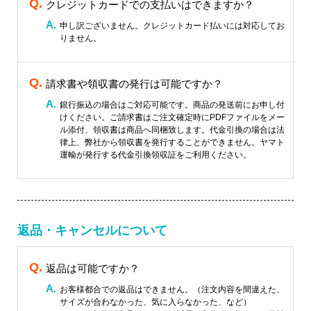
クレジットカードでの支払いはできますか？
申し訳ございません。クレジットカード払いには対応してお
りません。
請求書や領収書の発行は可能ですか？
銀行振込の場合はご対応可能です。商品の発送前にお申し付
けください。ご請求書はご注文確定時にPDFファイルをメー
ル添付、領収書は商品へ同梱致します。代金引換の場合は法
律上、弊社から領収書を発行することができません。ヤマト
運輸が発行する代金引換領収証をご利用ください。
返品・キャンセルについて
返品は可能ですか？
お客様都合での返品はできません。（注文内容を間違えた、
サイズが合わなかった、気に入らなかった、など）