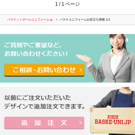
1 / 1 ページ
バスケットボールユニフォーム.jp
バスケユニフォームお役立ち情報 1/1