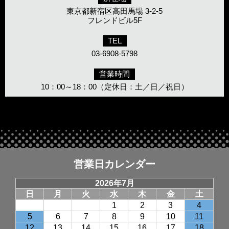
東京都新宿区高田馬場 3-2-5
フレンドビル5F
TEL
03-6908-5798
営業時間
10：00～18：00（定休日：土／日／祝日）
営業日カレンダー