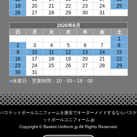
バスケットボールユニフォームを激安でオーダーメイドするならバスケ
ットボールユニフォーム.jp
Copyright © Basket-Uniform.jp All Rights Reserved.