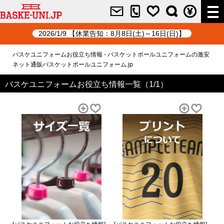
2026/1/9 【休業告知：8月8日(土)～16日(日)】
バスケユニフォームお役立ち情報 - バスケットボールユニフォームの激安
ネット通販バスケットボールユニフォーム.jp
バスケユニフォームお役立ち情報一覧（1/1）