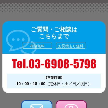
ご質問・ご相談は
こちらまで
相談無料
お見積もり無料
【営業時間】
10：00～18：00
（定休日：土／日／祝日）