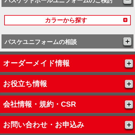
バスケットボールユニフォームのご検討
カラーから探す
バスケユニフォームの相談
オーダーメイド情報
お役立ち情報
会社情報・規約・CSR
お問い合わせ・お申込み