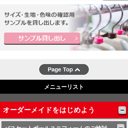
Page Top
メニューリスト
オーダーメイドをはじめよう