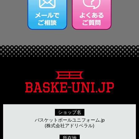
ショップ名
バスケットボールユニフォーム.jp
(株式会社アドリベラル)
所在地