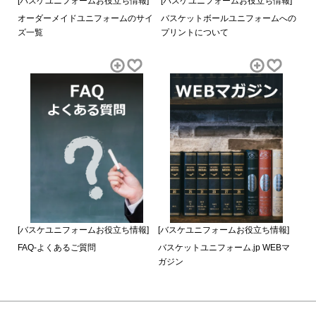
[バスケユニフォームお役立ち情報]
[バスケユニフォームお役立ち情報]
オーダーメイドユニフォームのサイ
バスケットボールユニフォームへの
ズ一覧
プリントについて
[バスケユニフォームお役立ち情報]
[バスケユニフォームお役立ち情報]
FAQ-よくあるご質問
バスケットユニフォーム.jp WEBマ
ガジン