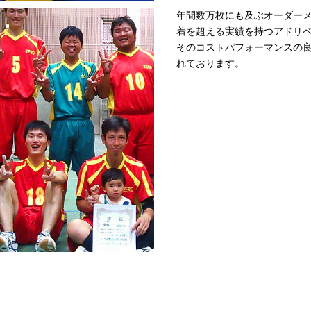
年間数万枚にも及ぶオーダーメ
着を超える実績を持つアドリ
そのコストパフォーマンスの
れております。