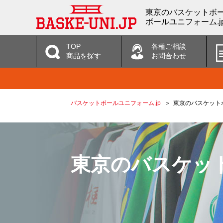
東京のバスケットボー
ボールユニフォーム.j
TOP
各種ご相談
商品を探す
お問合わせ
バスケットボールユニフォーム.jp
東京のバスケット
東京のバスケッ