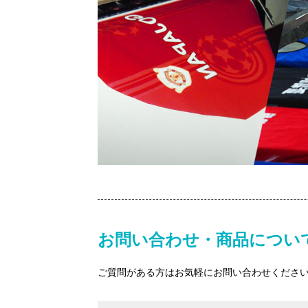
お問い合わせ・商品につい
ご質問がある方はお気軽にお問い合わせくださ