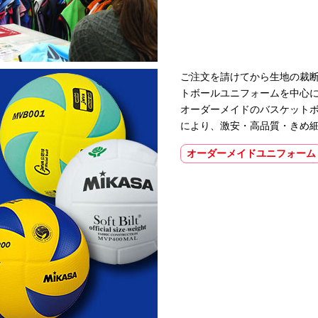
ご注文を請けてから生地の裁
トボールユニフォームを中心
オーダーメイドのバスケット
により、激安・高品質・きめ
オーダーメイドユニフォーム