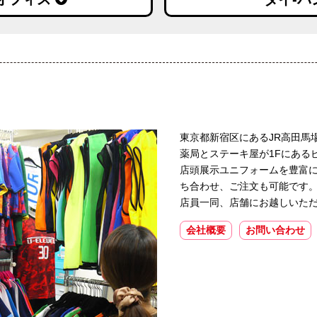
東京都新宿区にあるJR高田馬場
薬局とステーキ屋が1Fにある
店頭展示ユニフォームを豊富
ち合わせ、ご注文も可能です
店員一同、店舗にお越しいた
会社概要
お問い合わせ