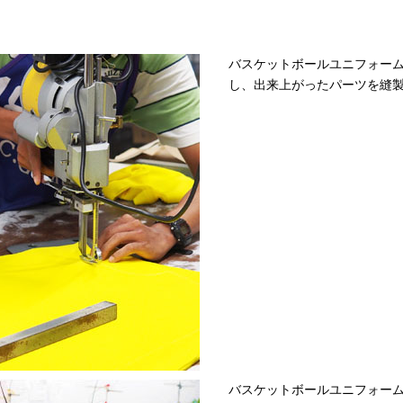
バスケットボールユニフォーム
し、出来上がったパーツを縫
バスケットボールユニフォーム