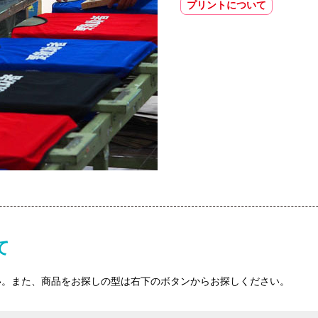
プリントについて
て
い。また、商品をお探しの型は右下のボタンからお探しください。