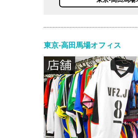
東京-高田馬場オフィス