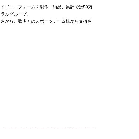
イドユニフォームを製作・納品、累計では50万
ベラルグループ。
良さから、数多くのスポーツチーム様から支持さ