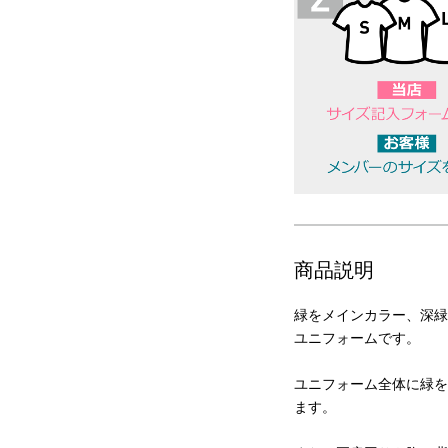
商品説明
緑をメインカラー、深緑
ユニフォームです。
ユニフォーム全体に緑を
ます。