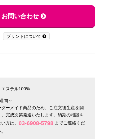
お問い合わせ
プリントについて
エステル100%
3週間～
ーダーメイド商品のため、ご注文後生産を開
し、完成次第発送いたします。納期の相談を
03-6908-5798
たい方は、
までご連絡くだ
い。