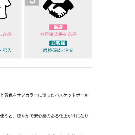
と黄色をサブカラーに使ったバスケットボール
使うと、穏やかで安心感のある仕上がりになり