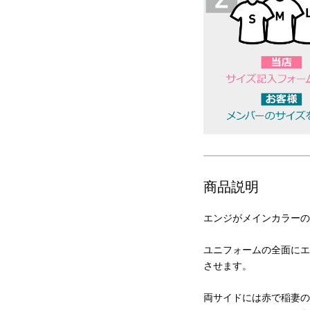
商品説明
エンジがメインカラーの
ユニフォームの全面にエ
させます。
両サイドには赤で稲妻の