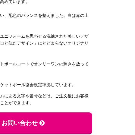
高めています。
い、配色のバランスを整えました。白は赤の上
ユニフォームを思わせる洗練された美しいデザ
ロと似たデザイン」にとどまらないオリジナリ
トボールコートでオンリーワンの輝きを放って
ケットボール協会規定準拠しています。
ムにある文字や番号などは、ご注文後にお客様
ことができます。
お問い合わせ