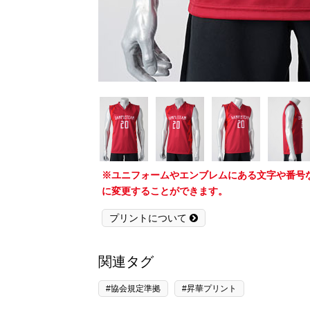
※ユニフォームやエンブレムにある文字や番号
に変更することができます。
プリントについて
関連タグ
#協会規定準拠
#昇華プリント