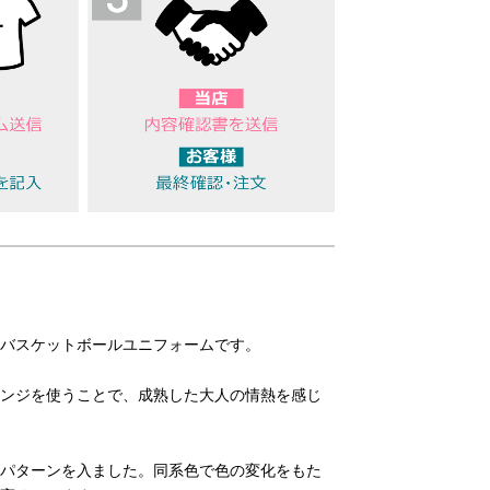
バスケットボールユニフォームです。
ンジを使うことで、成熟した大人の情熱を感じ
パターンを入ました。同系色で色の変化をもた