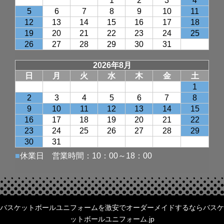
バスケットボールユニフォームを激安でオーダーメイドするならバスケ
ットボールユニフォーム.jp