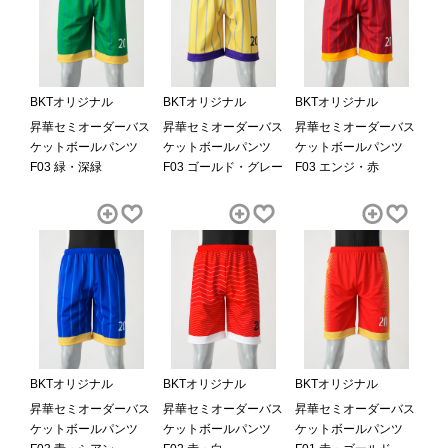
BKTオリジナル
BKTオリジナル
BKTオリジナル
昇華セミオーダーバス
昇華セミオーダーバス
昇華セミオーダーバス
ケットボールパンツ
ケットボールパンツ
ケットボールパンツ
F03 緑・深緑
F03 ゴールド・グレー
F03 エンジ・赤
BKTオリジナル
BKTオリジナル
BKTオリジナル
昇華セミオーダーバス
昇華セミオーダーバス
昇華セミオーダーバス
ケットボールパンツ
ケットボールパンツ
ケットボールパンツ