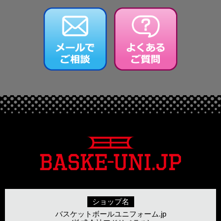
ショップ名
バスケットボールユニフォーム.jp