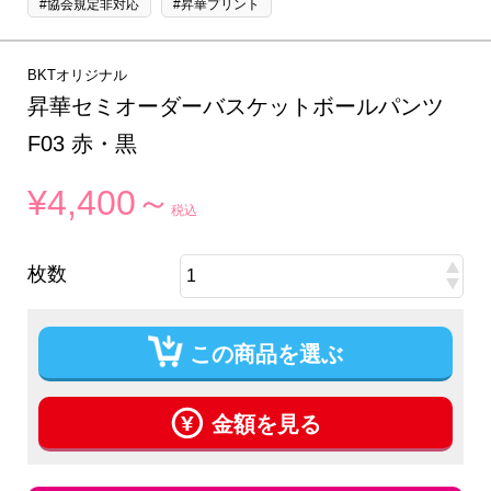
#協会規定非対応
#昇華プリント
BKTオリジナル
昇華セミオーダーバスケットボールパンツ
F03 赤・黒
¥4,400～
税込
枚数
この商品を選ぶ
金額を見る