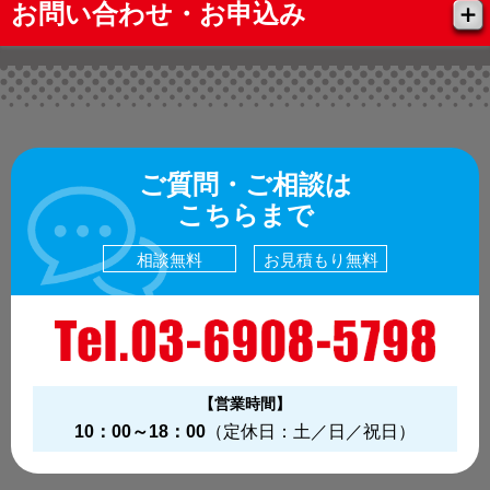
お問い合わせ・お申込み
ご質問・ご相談は
こちらまで
相談無料
お見積もり無料
【営業時間】
10：00～18：00
（定休日：土／日／祝日）