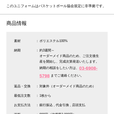
このユニフォームはバスケットボール協会規定に非準拠です。
商品情報
素材
ポリエステル100%
納期
約3週間～
オーダーメイド商品のため、ご注文後生
産を開始し、完成次第発送いたします。
03-6908-
納期の相談をしたい方は、
5798
までご連絡ください。
返品・交換
対象外（オーダーメイド商品のため）
最低注文数
1枚から
お支払方法
銀行振込
代金引換
店頭支払