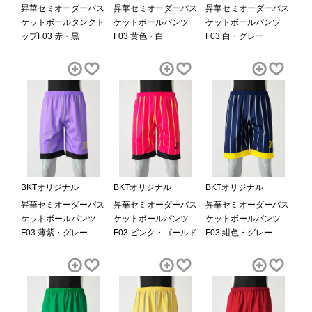
昇華セミオーダーバス
昇華セミオーダーバス
昇華セミオーダーバス
ケットボールタンクト
ケットボールパンツ
ケットボールパンツ
ップF03 赤・黒
F03 黄色・白
F03 白・グレー
BKTオリジナル
BKTオリジナル
BKTオリジナル
昇華セミオーダーバス
昇華セミオーダーバス
昇華セミオーダーバス
ケットボールパンツ
ケットボールパンツ
ケットボールパンツ
F03 薄紫・グレー
F03 ピンク・ゴールド
F03 紺色・グレー