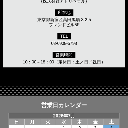
(株式会社アドリベラル)
所在地
東京都新宿区高田馬場 3-2-5
フレンドビル5F
TEL
03-6908-5798
営業時間
10：00～18：00（定休日：土／日／祝日）
営業日カレンダー