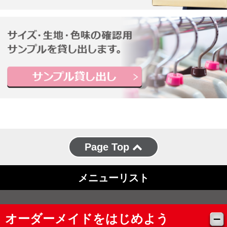
Page Top
メニューリスト
オーダーメイドをはじめよう