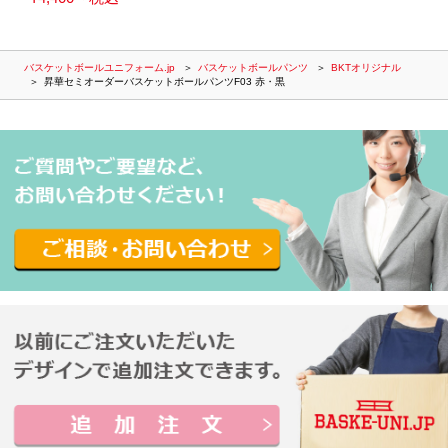
バスケットボールユニフォーム.jp
バスケットボールパンツ
BKTオリジナル
昇華セミオーダーバスケットボールパンツF03 赤・黒