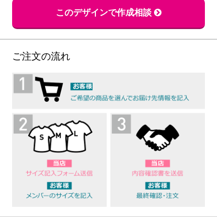
このデザインで作成相談
ご注文の流れ