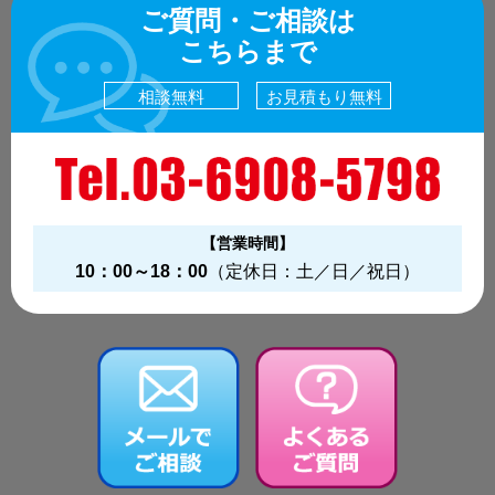
ご質問・ご相談は
こちらまで
相談無料
お見積もり無料
【営業時間】
10：00～18：00
（定休日：土／日／祝日）