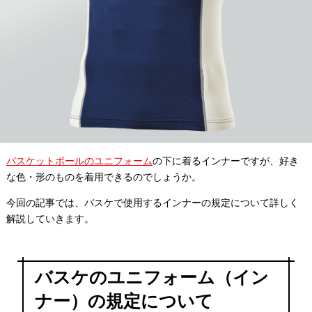
バスケットボールのユニフォーム
の下に着るインナーですが、好き
な色・形のものを着用できるのでしょうか。
今回の記事では、バスケで使用するインナーの規定について詳しく
解説していきます。
バスケのユニフォーム（イン
ナー）の規定について