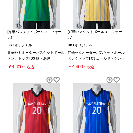
[昇華バスケットボールユニフォー
[昇華バスケットボールユニフォー
ム]
ム]
BKTオリジナル
BKTオリジナル
昇華セミオーダーバスケットボール
昇華セミオーダーバスケットボール
タンクトップF03 緑・深緑
タンクトップF03 ゴールド・グレー
￥4,400～
￥4,400～
税込
税込