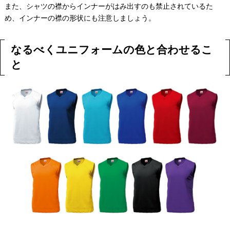
また、シャツの襟からインナーがはみ出すのも禁止されているた
め、インナーの襟の形状にも注意しましょう。
なるべくユニフォームの色と合わせるこ
と