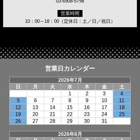
03-6908-5798
営業時間
10：00～18：00（定休日：土／日／祝日）
営業日カレンダー