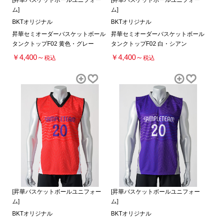
ム]
ム]
BKTオリジナル
BKTオリジナル
昇華セミオーダーバスケットボール
昇華セミオーダーバスケットボール
タンクトップF02 黄色・グレー
タンクトップF02 白・シアン
￥4,400～
￥4,400～
税込
税込
[昇華バスケットボールユニフォー
[昇華バスケットボールユニフォー
ム]
ム]
BKTオリジナル
BKTオリジナル