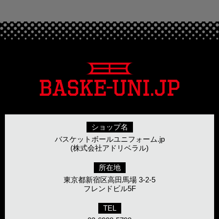
ショップ名
バスケットボールユニフォーム.jp
(株式会社アドリベラル)
所在地
東京都新宿区高田馬場 3-2-5
フレンドビル5F
TEL