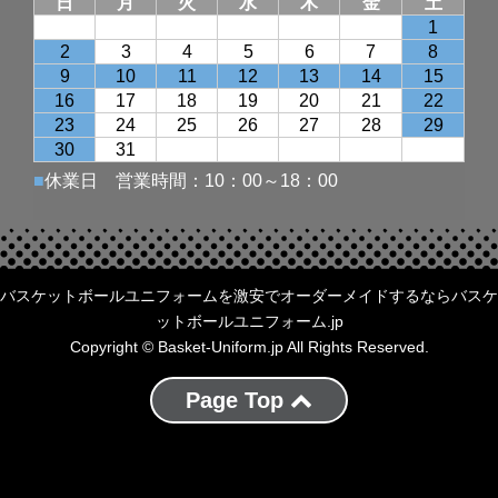
バスケットボールユニフォームを激安でオーダーメイドするならバスケ
ットボールユニフォーム.jp
Copyright © Basket-Uniform.jp All Rights Reserved.
Page Top