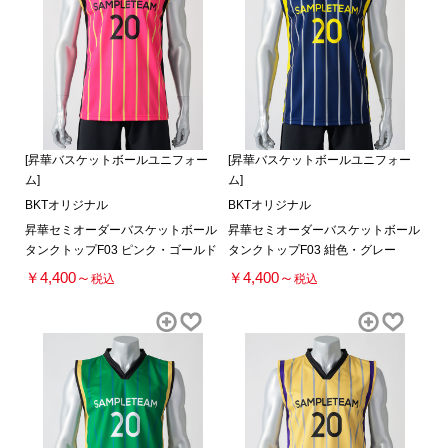
[昇華バスケットボールユニフォー
[昇華バスケットボールユニフォー
ム]
ム]
BKTオリジナル
BKTオリジナル
昇華セミオーダーバスケットボール
昇華セミオーダーバスケットボール
タンクトップF03 ピンク・ゴールド
タンクトップF03 紺色・グレー
￥4,400～
￥4,400～
税込
税込