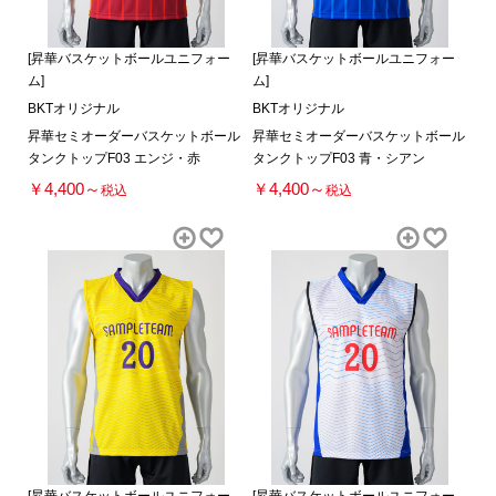
[昇華バスケットボールユニフォー
[昇華バスケットボールユニフォー
ム]
ム]
BKTオリジナル
BKTオリジナル
昇華セミオーダーバスケットボール
昇華セミオーダーバスケットボール
タンクトップF03 エンジ・赤
タンクトップF03 青・シアン
￥4,400～
￥4,400～
税込
税込
[昇華バスケットボールユニフォー
[昇華バスケットボールユニフォー