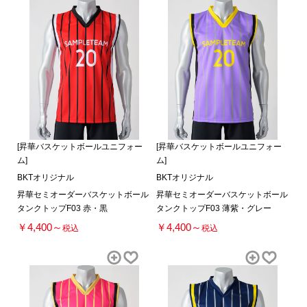
[昇華バスケットボールユニフォー
[昇華バスケットボールユニフォー
ム]
ム]
BKTオリジナル
BKTオリジナル
昇華セミオーダーバスケットボール
昇華セミオーダーバスケットボール
タンクトップF03 赤・黒
タンクトップF03 薄紫・グレー
￥4,400～
￥4,400～
税込
税込