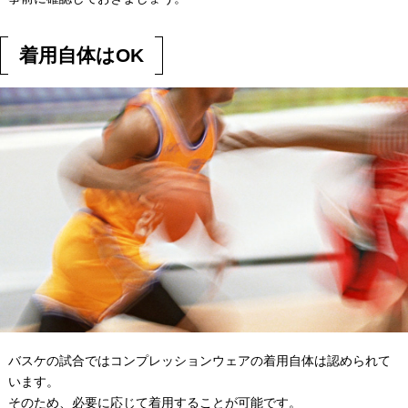
着用自体はOK
バスケの試合ではコンプレッションウェアの着用自体は認められて
います。
そのため、必要に応じて着用することが可能です。