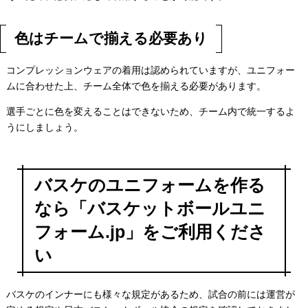
色はチームで揃える必要あり
コンプレッションウェアの着用は認められていますが、ユニフォー
ムに合わせた上、チーム全体で色を揃える必要があります。
選手ごとに色を変えることはできないため、チーム内で統一するよ
うにしましょう。
バスケのユニフォームを作る
なら「バスケットボールユニ
フォーム.jp」をご利用くださ
い
バスケのインナーにも様々な規定があるため、試合の前には運営が