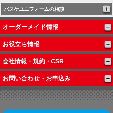
バスケユニフォームの相談
オーダーメイド情報
お役立ち情報
会社情報・規約・CSR
お問い合わせ・お申込み