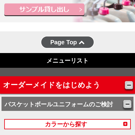
Page Top
メニューリスト
オーダーメイドをはじめよう
バスケットボールユニフォームのご検討
カラーから探す