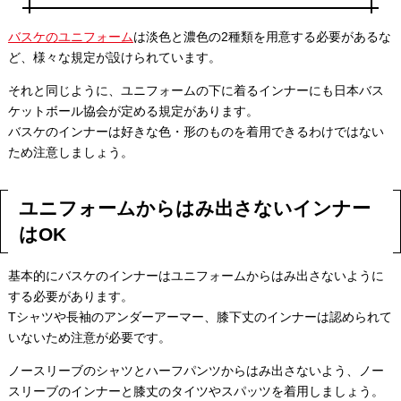
バスケのユニフォーム
は淡色と濃色の2種類を用意する必要があるな
ど、様々な規定が設けられています。
それと同じように、ユニフォームの下に着るインナーにも日本バス
ケットボール協会が定める規定があります。
バスケのインナーは好きな色・形のものを着用できるわけではない
ため注意しましょう。
ユニフォームからはみ出さないインナー
はOK
基本的にバスケのインナーはユニフォームからはみ出さないように
する必要があります。
Tシャツや長袖のアンダーアーマー、膝下丈のインナーは認められて
いないため注意が必要です。
ノースリーブのシャツとハーフパンツからはみ出さないよう、ノー
スリーブのインナーと膝丈のタイツやスパッツを着用しましょう。