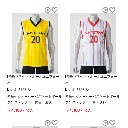
[昇華バスケットボールユニフォー
[昇華バスケットボールユニフォー
ム]
ム]
BKTオリジナル
BKTオリジナル
昇華セミオーダーバスケットボール
昇華セミオーダーバスケットボール
タンクトップF03 黄色・山吹
タンクトップF03 白・グレー
￥4,400～
￥4,400～
税込
税込