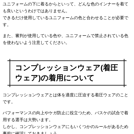
ユニフォームの下に着るからといって、どんな色のインナーを着て
も良いというわけではありません。
できるだけ使用しているユニフォームの色と合わせることが必要で
す。
また、審判が使用している色や、ユニフォームで禁止されている色
を使わないよう注意してください。
コンプレッションウェア(着圧
ウェア)の着用について
コンプレッションウェアとは体を適度に圧迫する着圧ウェアのこと
です。
パフォーマンスの向上やケガ防止に役立つため、バスケの試合で着
用する選手は大勢います。
しかし、コンプレッションウェアにもいくつかのルールがあるため
事前に確認しておきましょう。