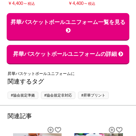
￥4,400～
￥4,400～
税込
税込
昇華バスケットボールユニフォーム一覧を見る
昇華バスケットボールユニフォームの詳細
昇華バスケットボールユニフォームに
関連するタグ
#協会規定準拠
#協会規定非対応
#昇華プリント
関連記事