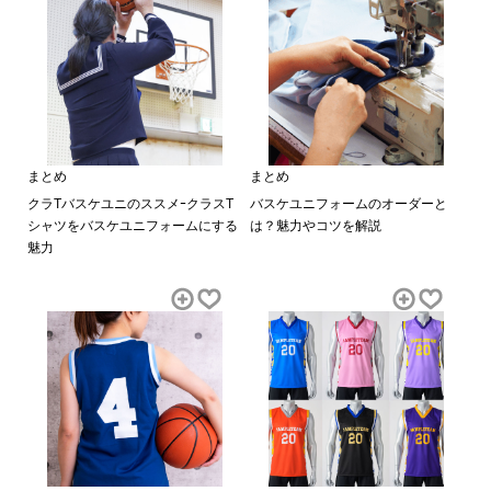
まとめ
まとめ
クラTバスケユニのススメｰクラスT
バスケユニフォームのオーダーと
シャツをバスケユニフォームにする
は？魅力やコツを解説
魅力