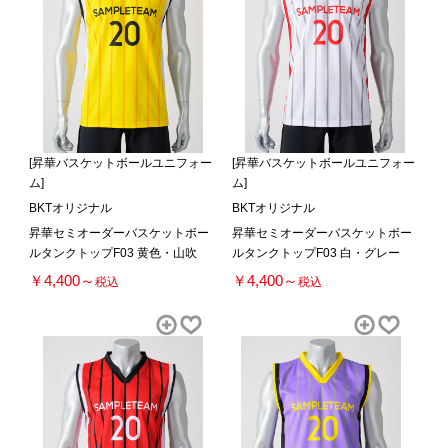
[昇華バスケットボールユニフォー
[昇華バスケットボールユニフォー
ム]
ム]
BKTオリジナル
BKTオリジナル
昇華セミオーダーバスケットボー
昇華セミオーダーバスケットボー
ルタンクトップF03 黄色・山吹
ルタンクトップF03 白・グレー
￥4,400～
￥4,400～
税込
税込