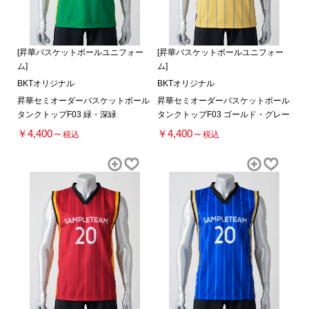
[昇華バスケットボールユニフォー
[昇華バスケットボールユニフォー
ム]
ム]
BKTオリジナル
BKTオリジナル
昇華セミオーダーバスケットボール
昇華セミオーダーバスケットボール
タンクトップF03 緑・深緑
タンクトップF03 ゴールド・グレー
￥4,400～
￥4,400～
税込
税込