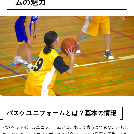
ムの魅力
バスケユニフォームとは？基本の情報
バスケットボールユニフォームとは、あえて言うまでもないかもし
れませんが「バスケットボールの試合でチームと選手を区別するた