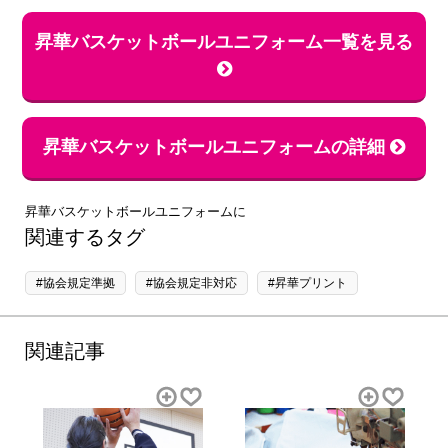
昇華バスケットボールユニフォーム一覧を見る
昇華バスケットボールユニフォームの詳細
昇華バスケットボールユニフォームに
関連するタグ
#協会規定準拠
#協会規定非対応
#昇華プリント
関連記事