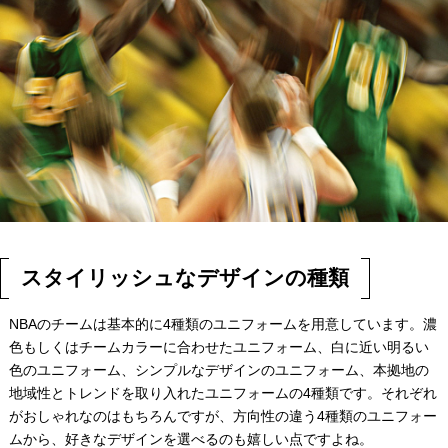
スタイリッシュなデザインの種類
NBAのチームは基本的に4種類のユニフォームを用意しています。濃
色もしくはチームカラーに合わせたユニフォーム、白に近い明るい
色のユニフォーム、シンプルなデザインのユニフォーム、本拠地の
地域性とトレンドを取り入れたユニフォームの4種類です。それぞれ
がおしゃれなのはもちろんですが、方向性の違う4種類のユニフォー
ムから、好きなデザインを選べるのも嬉しい点ですよね。