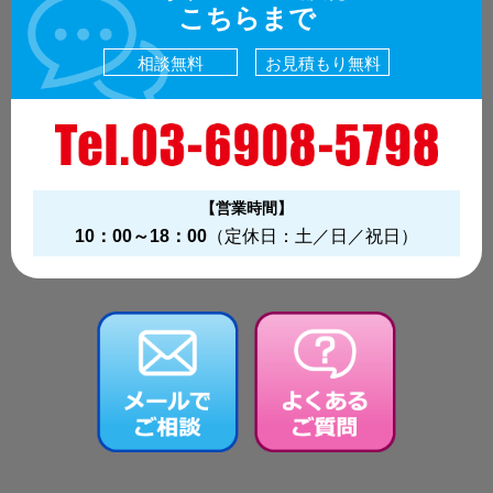
こちらまで
相談無料
お見積もり無料
【営業時間】
10：00～18：00
（定休日：土／日／祝日）