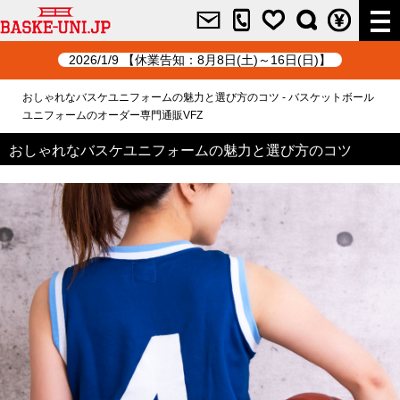
2026/1/9 【休業告知：8月8日(土)～16日(日)】
おしゃれなバスケユニフォームの魅力と選び方のコツ - バスケットボール
ユニフォームのオーダー専門通販VFZ
おしゃれなバスケユニフォームの魅力と選び方のコツ