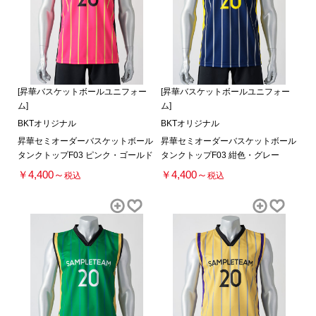
[昇華バスケットボールユニフォー
[昇華バスケットボールユニフォー
ム]
ム]
BKTオリジナル
BKTオリジナル
昇華セミオーダーバスケットボール
昇華セミオーダーバスケットボール
タンクトップF03 ピンク・ゴールド
タンクトップF03 紺色・グレー
￥4,400～
￥4,400～
税込
税込