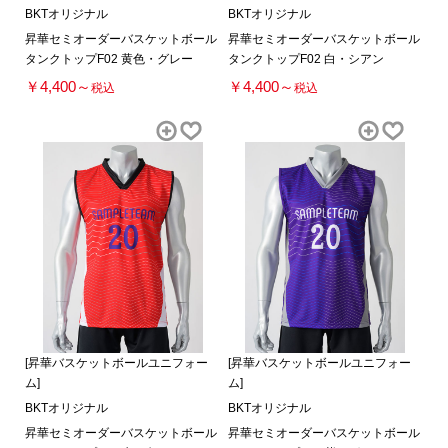
BKTオリジナル
BKTオリジナル
昇華セミオーダーバスケットボール
昇華セミオーダーバスケットボール
タンクトップF02 黄色・グレー
タンクトップF02 白・シアン
￥4,400～
￥4,400～
税込
税込
[昇華バスケットボールユニフォー
[昇華バスケットボールユニフォー
ム]
ム]
BKTオリジナル
BKTオリジナル
昇華セミオーダーバスケットボール
昇華セミオーダーバスケットボール