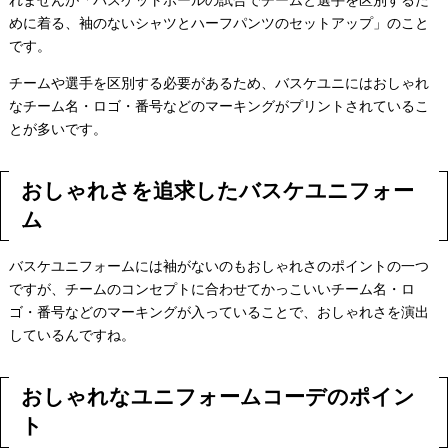
めに着る、袖のないシャツとハーフパンツのセットアップ」のこと
です。
チームや選手を区別する必要があるため、バスケユニにはおしゃれ
なチーム名・ロゴ・番号などのマーキングがプリントされているこ
とが多いです。
おしゃれさを追求したバスケユニフォー
ム
バスケユニフォームには袖がないのもおしゃれさのポイントの一つ
ですが、チームのコンセプトに合わせてかっこいいチーム名・ロ
ゴ・番号などのマーキングが入っていることで、おしゃれさを演出
しているんですね。
おしゃれなユニフォームコーデのポイン
ト