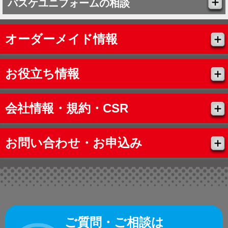
バスケユニフォームの相談
オーダーメイド情報
お役立ち情報
会社情報・規約・CSR
お問い合わせ・お申込み
ご質問・ご相談は