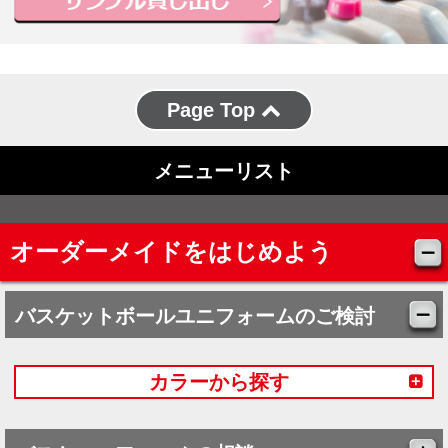
Page Top
メニューリスト
オーダーメイドをはじめよう
バスケットボールユニフォームのご検討
カラーから探す