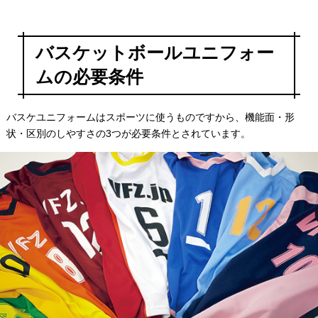
バスケットボールユニフォー
ムの必要条件
バスケユニフォームはスポーツに使うものですから、機能面・形
状・区別のしやすさの3つが必要条件とされています。