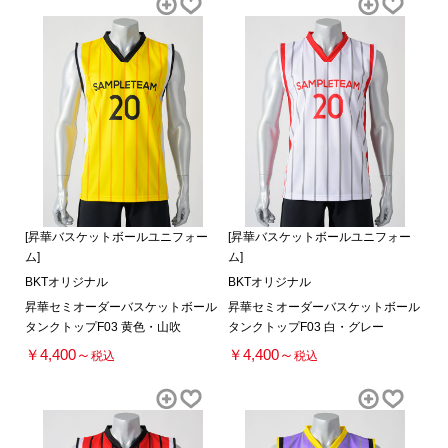
[昇華バスケットボールユニフォー
[昇華バスケットボールユニフォー
ム]
ム]
BKTオリジナル
BKTオリジナル
昇華セミオーダーバスケットボール
昇華セミオーダーバスケットボール
タンクトップF03 黄色・山吹
タンクトップF03 白・グレー
￥4,400～
￥4,400～
税込
税込