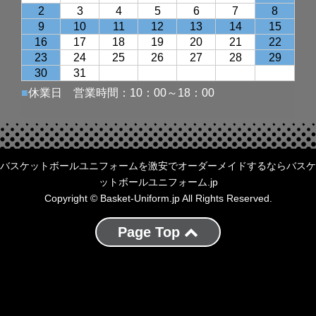
バスケットボールユニフォームを激安でオーダーメイドするならバスケ
ットボールユニフォーム.jp
Copyright © Basket-Uniform.jp All Rights Reserved.
Page Top