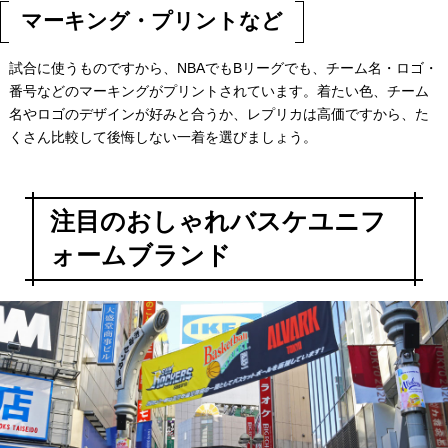
マーキング・プリントなど
試合に使うものですから、NBAでもBリーグでも、チーム名・ロゴ・
番号などのマーキングがプリントされています。着たい色、チーム
名やロゴのデザインが好みと合うか、レプリカは高価ですから、た
くさん比較して後悔しない一着を選びましょう。
注目のおしゃれバスケユニフ
ォームブランド