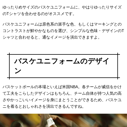
ゆったりめサイズのバスケユニフォームに、やはりゆったりサイズ
のTシャツを合わせるのがオススメです。
バスケユニフォームは原色系の派手な色、もしくはマーキングとの
コントラストが鮮やかなものを選び、シンプルな色味・デザインのT
シャツと合わせると、通なイメージを演出できますよ。
バスケユニフォームのデザイ
ン
バスケットボールの本場といえば米国NBA。各チームが威信をかけ
て工夫をこらしたデザインはもちろん、チーム自体が持つ人気の高
さやかっこいいイメージを身にまとうことができるため、バスケユ
ニを着るとおしゃれさを演出できるんですね。