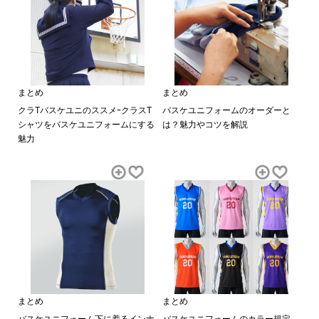
まとめ
まとめ
クラTバスケユニのススメｰクラスT
バスケユニフォームのオーダーと
シャツをバスケユニフォームにする
は？魅力やコツを解説
魅力
まとめ
まとめ
バスケユニフォーム下に着るインナ
バスケユニフォームのカラー規定-