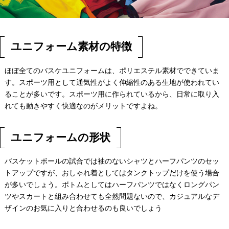
ユニフォーム素材の特徴
ほぼ全てのバスケユニフォームは、ポリエステル素材でできていま
す。スポーツ用として通気性がよく伸縮性のある生地が使われてい
ることが多いです。スポーツ用に作られているから、日常に取り入
れても動きやすく快適なのがメリットですよね。
ユニフォームの形状
バスケットボールの試合では袖のないシャツとハーフパンツのセッ
トアップですが、おしゃれ着としてはタンクトップだけを使う場合
が多いでしょう。ボトムとしてはハーフパンツではなくロングパン
ツやスカートと組み合わせても全然問題ないので、カジュアルなデ
ザインのお気に入りと合わせるのも良いでしょう