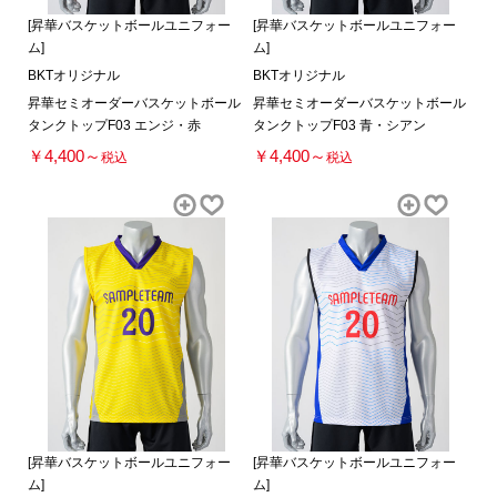
[昇華バスケットボールユニフォー
[昇華バスケットボールユニフォー
ム]
ム]
BKTオリジナル
BKTオリジナル
昇華セミオーダーバスケットボール
昇華セミオーダーバスケットボール
タンクトップF03 エンジ・赤
タンクトップF03 青・シアン
￥4,400～
￥4,400～
税込
税込
[昇華バスケットボールユニフォー
[昇華バスケットボールユニフォー
ム]
ム]