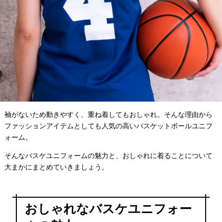
袖がないため動きやすく、重ね着してもおしゃれ。そんな理由から
ファッションアイテムとしても人気の高いバスケットボールユニフ
ォーム。
そんなバスケユニフォームの魅力と、おしゃれに着ることについて
大まかにまとめていきましょう。
おしゃれなバスケユニフォー